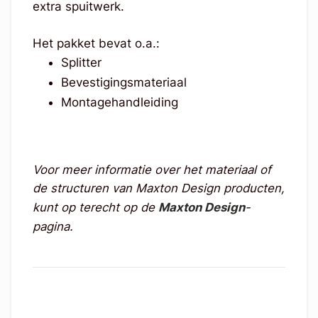
extra spuitwerk.
Het pakket bevat o.a.:
Splitter
Bevestigingsmateriaal
Montagehandleiding
Voor meer informatie over het materiaal of
de structuren van Maxton Design producten,
kunt op terecht op de
Maxton Design
-
pagina.