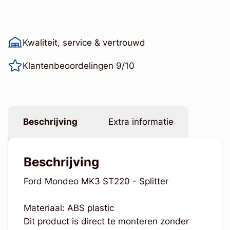
Kwaliteit, service & vertrouwd
Klantenbeoordelingen 9/10
Beschrijving
Extra informatie
Beschrijving
Ford Mondeo MK3 ST220 - Splitter
Materiaal: ABS plastic
Dit product is direct te monteren zonder