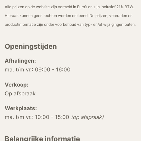
Alle prijzen op de website zijn vermeld in Euro’s en zijn inclusief 21% BTW.
Hieraan kunnen geen rechten worden ontleend. De prijzen, voorraden en
productinformatie zijn onder voorbehoud van typ- en/of wijzigingenfouten.
Openingstijden
Afhalingen:
ma. t/m vr.: 09:00 - 16:00
Verkoop:
Op afspraak
Werkplaats:
ma. t/m vr.: 10:00 - 15:00
(op afspraak)
Belangrijke informatie