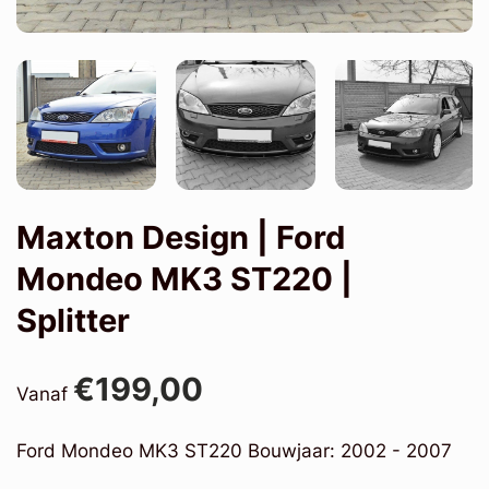
Maxton Design | Ford
Mondeo MK3 ST220 |
Splitter
€199,00
Vanaf
Ford Mondeo MK3 ST220 Bouwjaar: 2002 - 2007