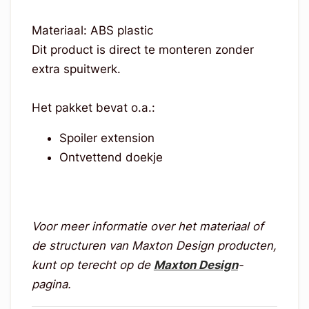
Materiaal: ABS plastic
Dit product is direct te monteren zonder
extra spuitwerk.
Het pakket bevat o.a.:
Spoiler extension
Ontvettend doekje
Voor meer informatie over het materiaal of
de structuren van Maxton Design producten,
kunt op terecht op de
Maxton Design
-
pagina.