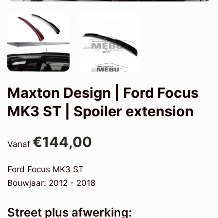
Maxton Design | Ford Focus
MK3 ST | Spoiler extension
€144,00
Vanaf
Ford Focus MK3 ST
Bouwjaar: 2012 - 2018
Street plus afwerking: