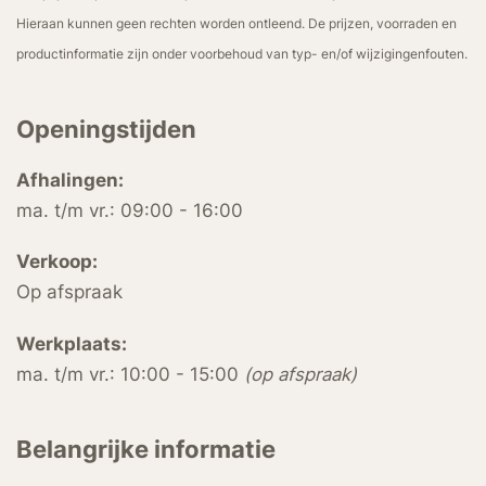
Hieraan kunnen geen rechten worden ontleend. De prijzen, voorraden en
productinformatie zijn onder voorbehoud van typ- en/of wijzigingenfouten.
Openingstijden
Afhalingen:
ma. t/m vr.: 09:00 - 16:00
Verkoop:
Op afspraak
Werkplaats:
ma. t/m vr.: 10:00 - 15:00
(op afspraak)
Belangrijke informatie