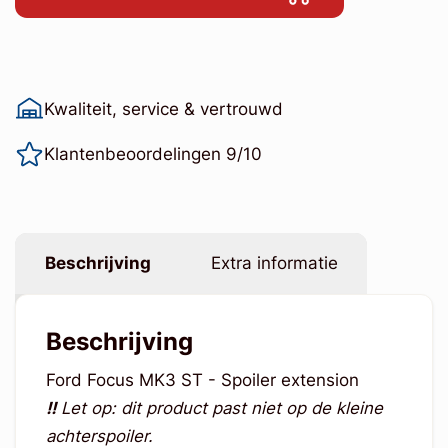
Kwaliteit, service & vertrouwd
Klantenbeoordelingen 9/10
Beschrijving
Extra informatie
Beschrijving
Ford Focus MK3 ST - Spoiler extension
!!
Let op: dit product past niet op de kleine
achterspoiler.