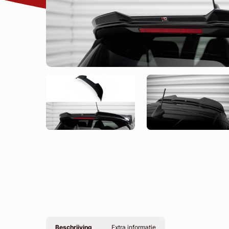
Beschrijving
Extra informatie