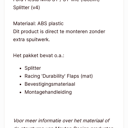
Splitter (v4)
Materiaal: ABS plastic
Dit product is direct te monteren zonder
extra spuitwerk.
Het pakket bevat o.a.:
Splitter
Racing 'Durability' Flaps (mat)
Bevestigingsmateriaal
Montagehandleiding
Voor meer informatie over het materiaal of