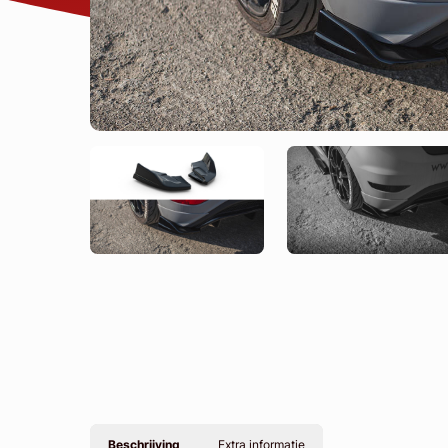
Beschrijving
Extra informatie