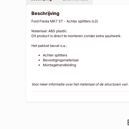
Beschrijving
Ford Fiesta MK7 ST - Achter splitters (v2)
Materiaal: ABS plastic
Dit product is direct te monteren zonder extra spuitwerk.
Het pakket bevat o.a.:
Achter splitters
Bevestigingsmateriaal
Montagehandleiding
Voor meer informatie over het materiaal of de structuren va