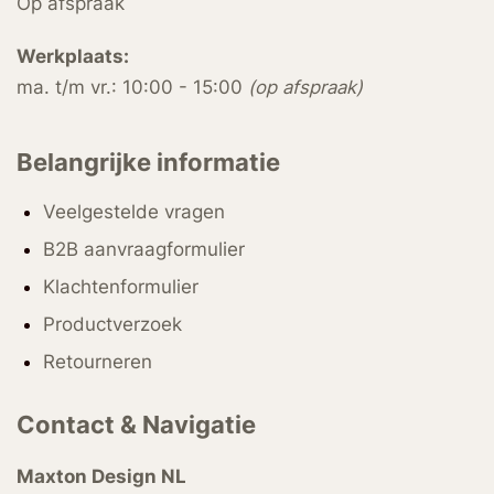
Op afspraak
Werkplaats:
ma. t/m vr.: 10:00 - 15:00
(op afspraak)
Belangrijke informatie
Veelgestelde vragen
B2B aanvraagformulier
Klachtenformulier
Productverzoek
Retourneren
Contact & Navigatie
Maxton Design NL