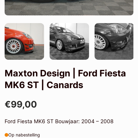
Maxton Design | Ford Fiesta
MK6 ST | Canards
€99,00
Ford Fiesta MK6 ST Bouwjaar: 2004 – 2008
Op nabestelling