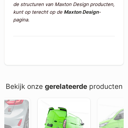
de structuren van Maxton Design producten,
kunt op terecht op de
Maxton Design
-
pagina.
Bekijk onze
gerelateerde
producten