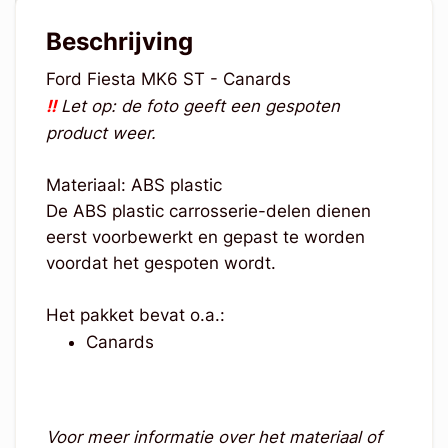
Beschrijving
Ford Fiesta MK6 ST - Canards
!!
Let op: de foto geeft een gespoten
product weer.
Materiaal: ABS plastic
De ABS plastic carrosserie-delen dienen
eerst voorbewerkt en gepast te worden
voordat het gespoten wordt.
Het pakket bevat o.a.:
Canards
Voor meer informatie over het materiaal of