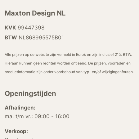
Maxton Design NL
KVK
99447398
BTW
NL868995575B01
Alle prijzen op de website zijn vermeld in Euro’s en zijn inclusief 21% BTW.
Hieraan kunnen geen rechten worden ontleend. De prijzen, voorraden en
productinformatie zijn onder voorbehoud van typ- en/of wijzigingenfouten.
Openingstijden
Afhalingen:
ma. t/m vr.: 09:00 - 16:00
Verkoop: