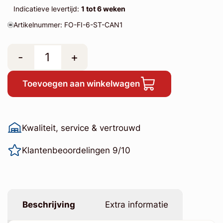
Indicatieve levertijd:
1 tot 6 weken
Artikelnummer: FO-FI-6-ST-CAN1
-
+
Toevoegen aan winkelwagen
Kwaliteit, service & vertrouwd
Klantenbeoordelingen 9/10
Beschrijving
Extra informatie