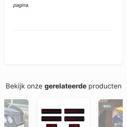
pagina.
Bekijk onze
gerelateerde
producten
-90%