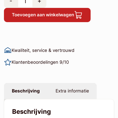
-
+
Toevoegen aan winkelwagen
Kwaliteit, service & vertrouwd
Klantenbeoordelingen 9/10
Beschrijving
Extra informatie
Beschrijving