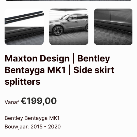
Maxton Design | Bentley
Bentayga MK1 | Side skirt
splitters
€199,00
Vanaf
Bentley Bentayga MK1
Bouwjaar: 2015 - 2020