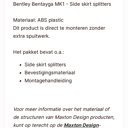
Bentley Bentayga MK1 - Side skirt splitters
Materiaal: ABS plastic
Dit product is direct te monteren zonder
extra spuitwerk.
Het pakket bevat o.a.:
Side skirt splitters
Bevestigingsmateriaal
Montagehandleiding
Voor meer informatie over het materiaal of
de structuren van Maxton Design producten,
kunt op terecht op de
Maxton Design
-