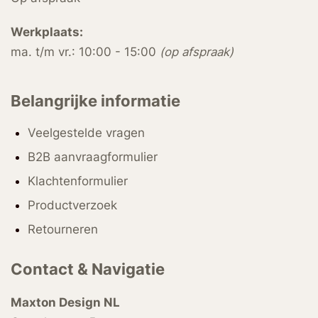
Werkplaats:
ma. t/m vr.: 10:00 - 15:00
(op afspraak)
Belangrijke informatie
Veelgestelde vragen
B2B aanvraagformulier
Klachtenformulier
Productverzoek
Retourneren
Contact & Navigatie
Maxton Design NL