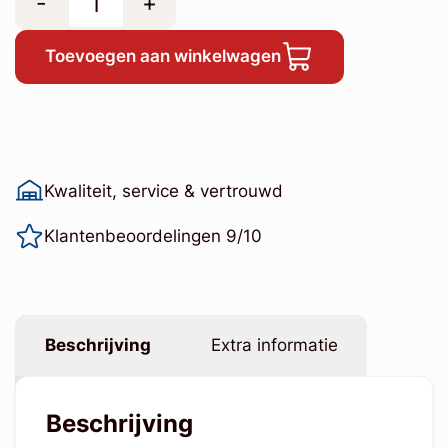
-
+
Toevoegen aan winkelwagen
Kwaliteit, service & vertrouwd
Klantenbeoordelingen 9/10
Beschrijving
Extra informatie
Beschrijving