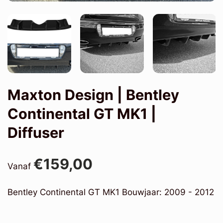
Maxton Design | Bentley
Continental GT MK1 |
Diffuser
€159,00
Vanaf
Bentley Continental GT MK1 Bouwjaar: 2009 - 2012