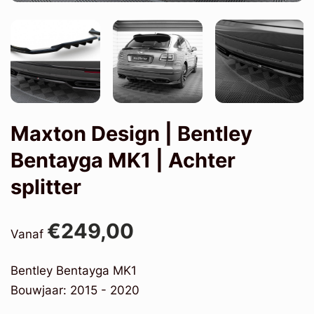
Maxton Design | Bentley
Bentayga MK1 | Achter
splitter
€249,00
Vanaf
Bentley Bentayga MK1
Bouwjaar: 2015 - 2020