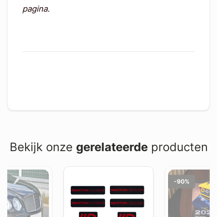
pagina.
Bekijk onze
gerelateerde
producten
-90%