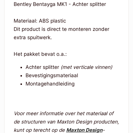
Bentley Bentayga MK1 - Achter splitter
Materiaal: ABS plastic
Dit product is direct te monteren zonder
extra spuitwerk.
Het pakket bevat o.a.:
Achter splitter
(met verticale vinnen)
Bevestigingsmateriaal
Montagehandleiding
Voor meer informatie over het materiaal of
de structuren van Maxton Design producten,
kunt op terecht op de
Maxton Design
-