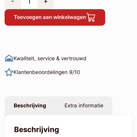
-
+
Toevoegen aan winkelwagen
Kwaliteit, service & vertrouwd
Klantenbeoordelingen 9/10
Beschrijving
Extra informatie
Beschrijving