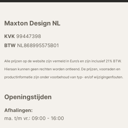
Maxton Design NL
KVK
99447398
BTW
NL868995575B01
Alle prijzen op de website zijn vermeld in Euro’s en zijn inclusief 21% BTW.
Hieraan kunnen geen rechten worden ontleend. De prijzen, voorraden en
productinformatie zijn onder voorbehoud van typ- en/of wijzigingenfouten.
Openingstijden
Afhalingen:
ma. t/m vr.: 09:00 - 16:00