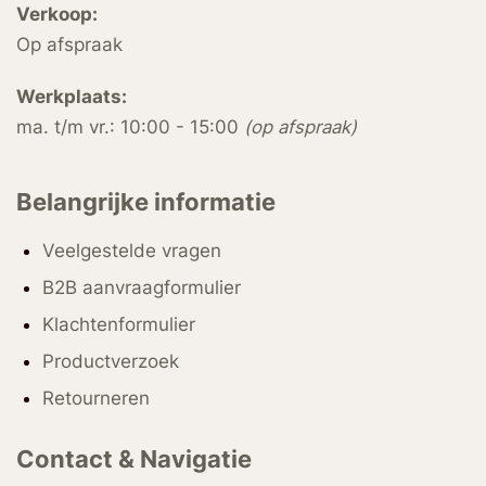
Verkoop:
Op afspraak
Werkplaats:
ma. t/m vr.: 10:00 - 15:00
(op afspraak)
Belangrijke informatie
Veelgestelde vragen
B2B aanvraagformulier
Klachtenformulier
Productverzoek
Retourneren
Contact & Navigatie