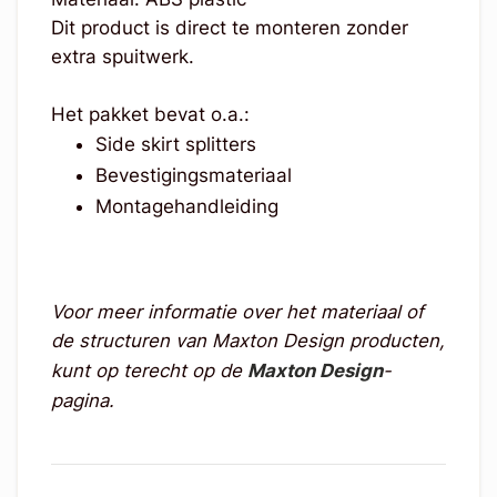
Dit product is direct te monteren zonder
extra spuitwerk.
Het pakket bevat o.a.:
Side skirt splitters
Bevestigingsmateriaal
Montagehandleiding
Voor meer informatie over het materiaal of
de structuren van Maxton Design producten,
kunt op terecht op de
Maxton Design
-
pagina.