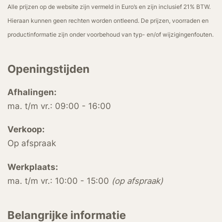
Alle prijzen op de website zijn vermeld in Euro’s en zijn inclusief 21% BTW.
Hieraan kunnen geen rechten worden ontleend. De prijzen, voorraden en
productinformatie zijn onder voorbehoud van typ- en/of wijzigingenfouten.
Openingstijden
Afhalingen:
ma. t/m vr.: 09:00 - 16:00
Verkoop:
Op afspraak
Werkplaats:
ma. t/m vr.: 10:00 - 15:00
(op afspraak)
Belangrijke informatie