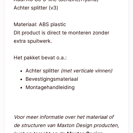
Achter splitter (v3)
Materiaal: ABS plastic
Dit product is direct te monteren zonder
extra spuitwerk.
Het pakket bevat o.a.:
Achter splitter
(met verticale vinnen)
Bevestigingsmateriaal
Montagehandleiding
Voor meer informatie over het materiaal of
de structuren van Maxton Design producten,