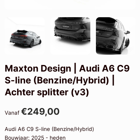
Maxton Design | Audi A6 C9
S-line (Benzine/Hybrid) |
Achter splitter (v3)
€249,00
Vanaf
Audi A6 C9 S-line (Benzine/Hybrid)
Bouwjaar: 2025 - heden