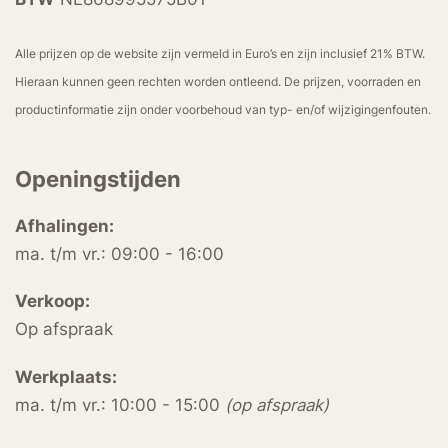
Alle prijzen op de website zijn vermeld in Euro’s en zijn inclusief 21% BTW.
Hieraan kunnen geen rechten worden ontleend. De prijzen, voorraden en
productinformatie zijn onder voorbehoud van typ- en/of wijzigingenfouten.
Openingstijden
Afhalingen:
ma. t/m vr.: 09:00 - 16:00
Verkoop:
Op afspraak
Werkplaats:
ma. t/m vr.: 10:00 - 15:00
(op afspraak)