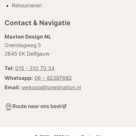
Retourneren
Contact & Navigatie
Maxton Design NL
Overslagweg 5
2645 EK Delfgauw
Tel:
015 - 310 70 34
Whatsapp:
06 – 82387682
Email:
verkoop@tunednation.nl
Route naar ons bedrijf