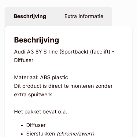
Beschrijving
Extra informatie
Beschrijving
Audi A3 8Y S-line (Sportback) (facelift) -
Diffuser
Materiaal: ABS plastic
Dit product is direct te monteren zonder
extra spuitwerk.
Het pakket bevat o.a.:
Diffuser
Sierstukken
(chrome/zwart)