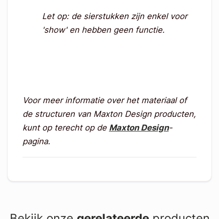
Let op: de sierstukken zijn enkel voor
'show' en hebben geen functie.
Voor meer informatie over het materiaal of
de structuren van Maxton Design producten,
kunt op terecht op de
Maxton Design
-
pagina.
Bekijk onze
gerelateerde
producten