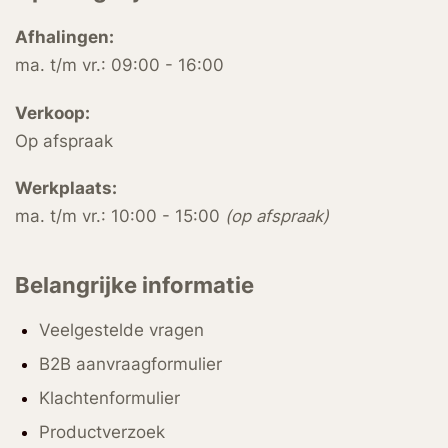
Afhalingen:
ma. t/m vr.: 09:00 - 16:00
Verkoop:
Op afspraak
Werkplaats:
ma. t/m vr.: 10:00 - 15:00
(op afspraak)
Belangrijke informatie
Veelgestelde vragen
B2B aanvraagformulier
Klachtenformulier
Productverzoek