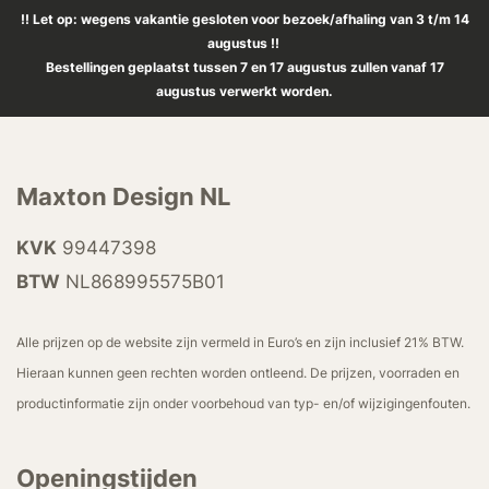
!! Let op: wegens vakantie gesloten voor bezoek/afhaling van 3 t/m 14
augustus !!
Bestellingen geplaatst tussen 7 en 17 augustus zullen vanaf 17
augustus verwerkt worden.
Maxton Design NL
KVK
99447398
BTW
NL868995575B01
Alle prijzen op de website zijn vermeld in Euro’s en zijn inclusief 21% BTW.
Hieraan kunnen geen rechten worden ontleend. De prijzen, voorraden en
productinformatie zijn onder voorbehoud van typ- en/of wijzigingenfouten.
Openingstijden