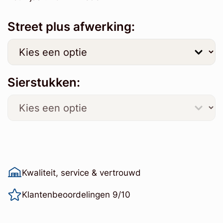
Street plus afwerking:
Sierstukken:
Kwaliteit, service & vertrouwd
Klantenbeoordelingen 9/10