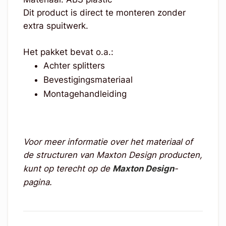
Dit product is direct te monteren zonder
extra spuitwerk.
Het pakket bevat o.a.:
Achter splitters
Bevestigingsmateriaal
Montagehandleiding
Voor meer informatie over het materiaal of
de structuren van Maxton Design producten,
kunt op terecht op de
Maxton Design
-
pagina.