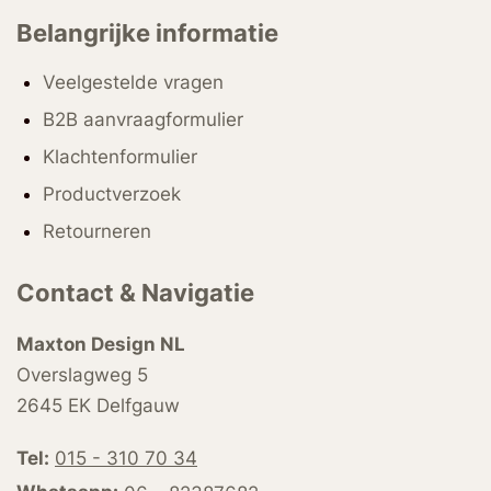
Belangrijke informatie
Veelgestelde vragen
B2B aanvraagformulier
Klachtenformulier
Productverzoek
Retourneren
Contact & Navigatie
Maxton Design NL
Overslagweg 5
2645 EK Delfgauw
Tel:
015 - 310 70 34