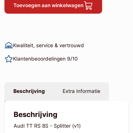
Toevoegen aan winkelwagen
Kwaliteit, service & vertrouwd
Klantenbeoordelingen 9/10
Beschrijving
Extra informatie
Beschrijving
Audi TT RS 8S - Splitter (v1)