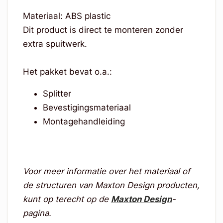
Materiaal: ABS plastic
Dit product is direct te monteren zonder
extra spuitwerk.
Het pakket bevat o.a.:
Splitter
Bevestigingsmateriaal
Montagehandleiding
Voor meer informatie over het materiaal of
de structuren van Maxton Design producten,
kunt op terecht op de
Maxton Design
-
pagina.