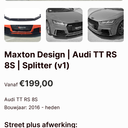
Maxton Design | Audi TT RS
8S | Splitter (v1)
€199,00
Vanaf
Audi TT RS 8S
Bouwjaar: 2016 - heden
Street plus afwerking: