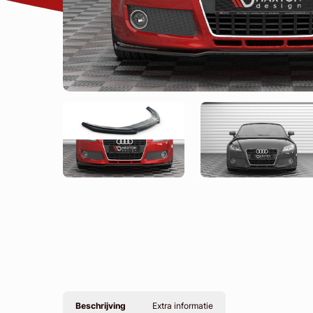
Beschrijving
Extra informatie