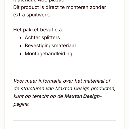
Dit product is direct te monteren zonder
extra spuitwerk.
Het pakket bevat o.a.:
Achter splitters
Bevestigingsmateriaal
Montagehandleiding
Voor meer informatie over het materiaal of
de structuren van Maxton Design producten,
kunt op terecht op de
Maxton Design
-
pagina.