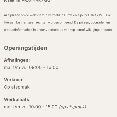
BTW
NL868995575B01
Alle prijzen op de website zijn vermeld in Euro’s en zijn inclusief 21% BTW.
Hieraan kunnen geen rechten worden ontleend. De prijzen, voorraden en
productinformatie zijn onder voorbehoud van typ- en/of wijzigingenfouten.
Openingstijden
Afhalingen:
ma. t/m vr.: 09:00 - 16:00
Verkoop:
Op afspraak
Werkplaats:
ma. t/m vr.: 10:00 - 15:00
(op afspraak)