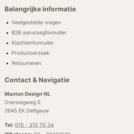
Belangrijke informatie
Veelgestelde vragen
B2B aanvraagformulier
Klachtenformulier
Productverzoek
Retourneren
Contact & Navigatie
Maxton Design NL
Overslagweg 5
2645 EK Delfgauw
Tel:
015 - 310 70 34