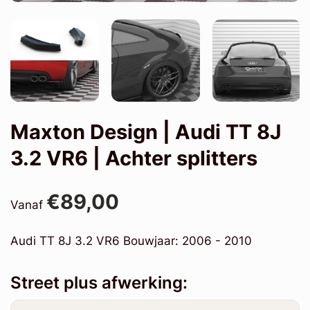
Maxton Design | Audi TT 8J
3.2 VR6 | Achter splitters
€89,00
Vanaf
Audi TT 8J 3.2 VR6 Bouwjaar: 2006 - 2010
Street plus afwerking: