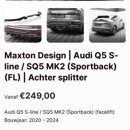
Maxton Design | Audi Q5 S-
line / SQ5 MK2 (Sportback)
(FL) | Achter splitter
€249,00
Vanaf
Audi Q5 S-line / SQ5 MK2 (Sportback) (facelift)
Bouwjaar: 2020 - 2024