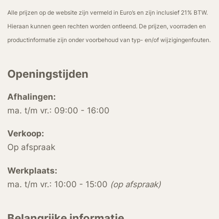
Alle prijzen op de website zijn vermeld in Euro’s en zijn inclusief 21% BTW.
Hieraan kunnen geen rechten worden ontleend. De prijzen, voorraden en
productinformatie zijn onder voorbehoud van typ- en/of wijzigingenfouten.
Openingstijden
Afhalingen:
ma. t/m vr.: 09:00 - 16:00
Verkoop:
Op afspraak
Werkplaats:
ma. t/m vr.: 10:00 - 15:00
(op afspraak)
Belangrijke informatie