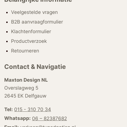
Veelgestelde vragen
B2B aanvraagformulier
Klachtenformulier
Productverzoek
Retourneren
Contact & Navigatie
Maxton Design NL
Overslagweg 5
2645 EK Delfgauw
Tel:
015 - 310 70 34
Whatsapp:
06 – 82387682