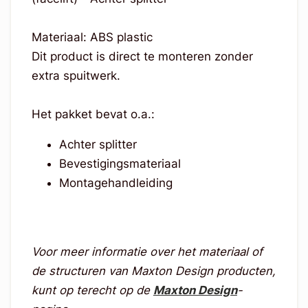
Materiaal: ABS plastic
Dit product is direct te monteren zonder
extra spuitwerk.
Het pakket bevat o.a.:
Achter splitter
Bevestigingsmateriaal
Montagehandleiding
Voor meer informatie over het materiaal of
de structuren van Maxton Design producten,
kunt op terecht op de
Maxton Design
-