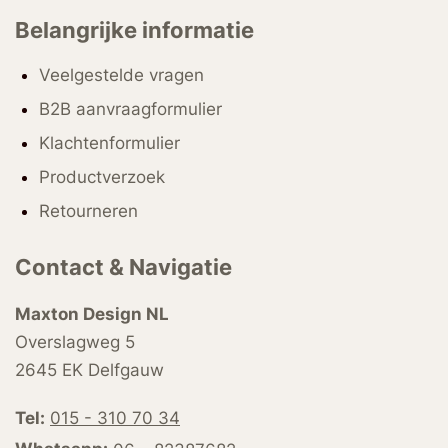
Belangrijke informatie
Veelgestelde vragen
B2B aanvraagformulier
Klachtenformulier
Productverzoek
Retourneren
Contact & Navigatie
Maxton Design NL
Overslagweg 5
2645 EK Delfgauw
Tel:
015 - 310 70 34