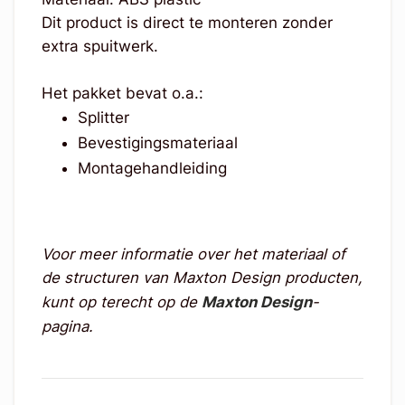
Dit product is direct te monteren zonder
extra spuitwerk.
Het pakket bevat o.a.:
Splitter
Bevestigingsmateriaal
Montagehandleiding
Voor meer informatie over het materiaal of
de structuren van Maxton Design producten,
kunt op terecht op de
Maxton Design
-
pagina.