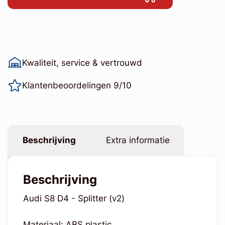
Kwaliteit, service & vertrouwd
Klantenbeoordelingen 9/10
Beschrijving
Extra informatie
Beschrijving
Audi S8 D4 - Splitter (v2)
Materiaal: ABS plastic