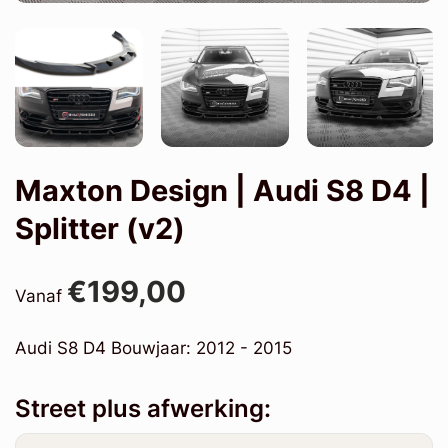
Maxton Design | Audi S8 D4 |
Splitter (v2)
€199,00
Vanaf
Audi S8 D4 Bouwjaar: 2012 - 2015
Street plus afwerking: