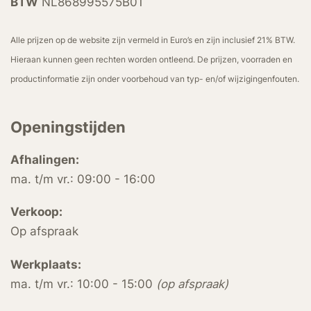
BTW
NL868995575B01
Alle prijzen op de website zijn vermeld in Euro’s en zijn inclusief 21% BTW.
Hieraan kunnen geen rechten worden ontleend. De prijzen, voorraden en
productinformatie zijn onder voorbehoud van typ- en/of wijzigingenfouten.
Openingstijden
Afhalingen:
ma. t/m vr.: 09:00 - 16:00
Verkoop:
Op afspraak
Werkplaats:
ma. t/m vr.: 10:00 - 15:00
(op afspraak)