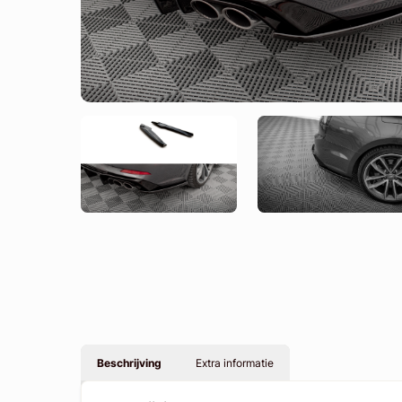
Beschrijving
Extra informatie