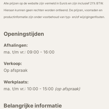
Alle prijzen op de website zijn vermeld in Euro’s en zijn inclusief 21% BTW.
Hieraan kunnen geen rechten worden ontleend. De prijzen, voorraden en
productinformatie zijn onder voorbehoud van typ- en/of wijzigingenfouten.
Openingstijden
Afhalingen:
ma. t/m vr.: 09:00 - 16:00
Verkoop:
Op afspraak
Werkplaats:
ma. t/m vr.: 10:00 - 15:00
(op afspraak)
Belangrijke informatie