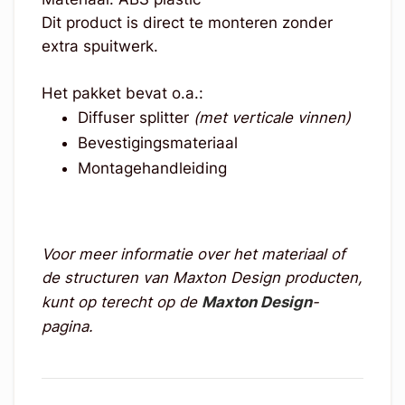
Dit product is direct te monteren zonder
extra spuitwerk.
Het pakket bevat o.a.:
Diffuser splitter
(met verticale vinnen)
Bevestigingsmateriaal
Montagehandleiding
Voor meer informatie over het materiaal of
de structuren van Maxton Design producten,
kunt op terecht op de
Maxton Design
-
pagina.