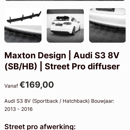
Maxton Design | Audi S3 8V
(SB/HB) | Street Pro diffuser
€169,00
Vanaf
Audi S3 8V (Sportback / Hatchback) Bouwjaar:
2013 - 2016
Street pro afwerking: