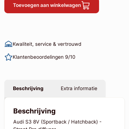
Toevoegen aan winkelwagen
Kwaliteit, service & vertrouwd
Klantenbeoordelingen 9/10
Beschrijving
Extra informatie
Beschrijving
Audi S3 8V (Sportback / Hatchback) -