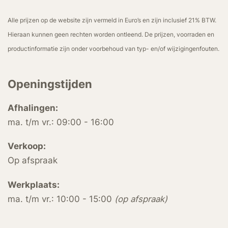
Alle prijzen op de website zijn vermeld in Euro’s en zijn inclusief 21% BTW.
Hieraan kunnen geen rechten worden ontleend. De prijzen, voorraden en
productinformatie zijn onder voorbehoud van typ- en/of wijzigingenfouten.
Openingstijden
Afhalingen:
ma. t/m vr.: 09:00 - 16:00
Verkoop:
Op afspraak
Werkplaats:
ma. t/m vr.: 10:00 - 15:00
(op afspraak)