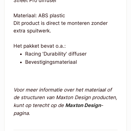
Street Pro diffuser
Materiaal: ABS plastic
Dit product is direct te monteren zonder
extra spuitwerk.
Het pakket bevat o.a.:
Racing 'Durability' diffuser
Bevestigingsmateriaal
Voor meer informatie over het materiaal of
de structuren van Maxton Design producten,
kunt op terecht op de
Maxton Design
-
pagina.