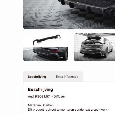
Beschrijving
Extra informatie
Beschrijving
Audi RSQ8 MK1 - Diffuser
Materiaal: Carbon
Dit product is direct te monteren zonder extra spuitwerk.