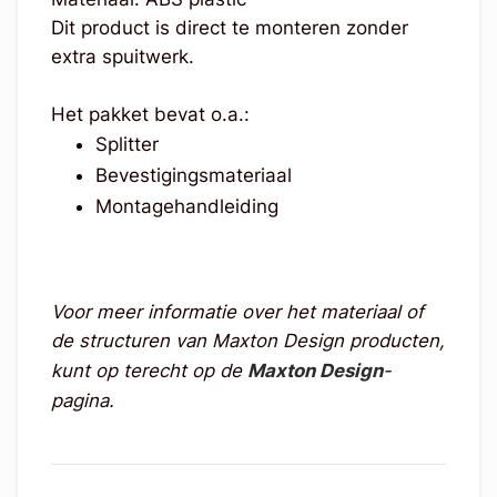
Dit product is direct te monteren zonder
extra spuitwerk.
Het pakket bevat o.a.:
Splitter
Bevestigingsmateriaal
Montagehandleiding
Voor meer informatie over het materiaal of
de structuren van Maxton Design producten,
kunt op terecht op de
Maxton Design
-
pagina.