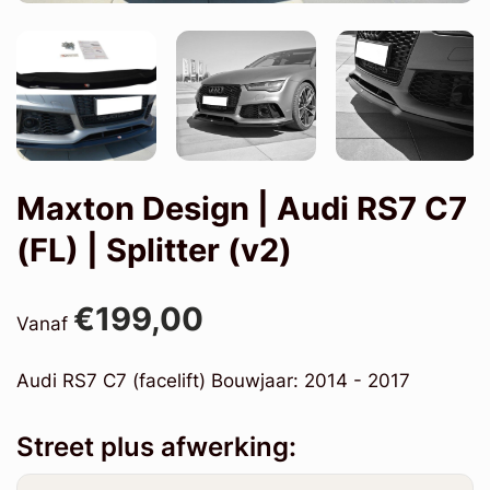
Maxton Design | Audi RS7 C7
(FL) | Splitter (v2)
€199,00
Vanaf
Audi RS7 C7 (facelift) Bouwjaar: 2014 - 2017
Street plus afwerking: