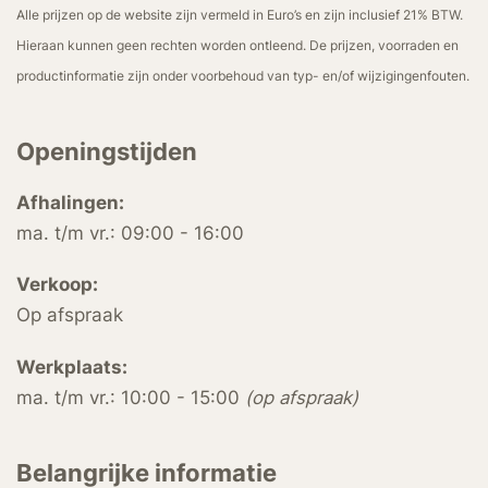
Alle prijzen op de website zijn vermeld in Euro’s en zijn inclusief 21% BTW.
Hieraan kunnen geen rechten worden ontleend. De prijzen, voorraden en
productinformatie zijn onder voorbehoud van typ- en/of wijzigingenfouten.
Openingstijden
Afhalingen:
ma. t/m vr.: 09:00 - 16:00
Verkoop:
Op afspraak
Werkplaats:
ma. t/m vr.: 10:00 - 15:00
(op afspraak)
Belangrijke informatie