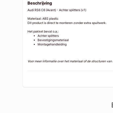
Beschrijving
Audi RS6 C6 (Avant) - Achter splitters (v1)
Materiaal: ABS plastic
Dit product is direct te monteren zonder extra spuitwerk.
Het pakket bevat o.a.:
Achter splitters
Bevestigingsmateriaal
Montagehandleiding
Voor meer informatie over het materiaal of de structuren va