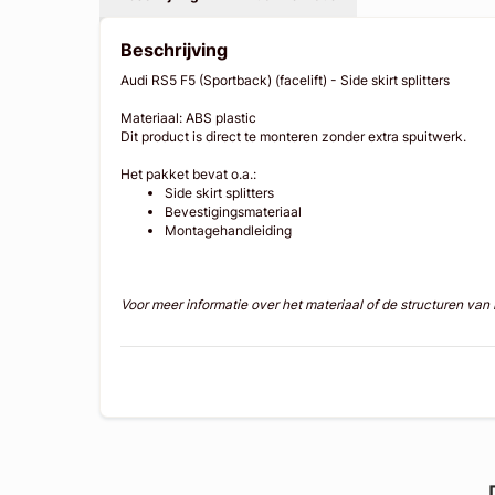
Beschrijving
Audi RS5 F5 (Sportback) (facelift) - Side skirt splitters
Materiaal: ABS plastic
Dit product is direct te monteren zonder extra spuitwerk.
Het pakket bevat o.a.:
Side skirt splitters
Bevestigingsmateriaal
Montagehandleiding
Voor meer informatie over het materiaal of de structuren va