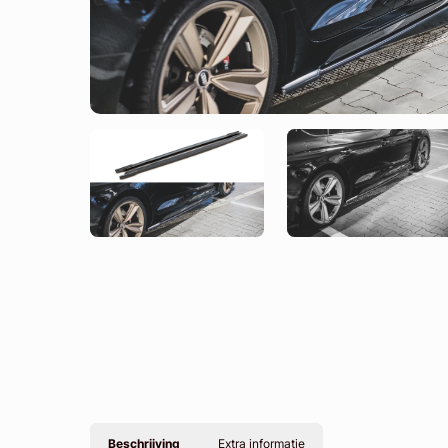
Beschrijving
Extra informatie