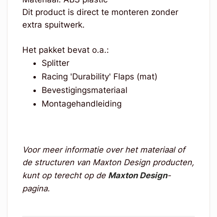
Dit product is direct te monteren zonder
extra spuitwerk.
Het pakket bevat o.a.:
Splitter
Racing 'Durability' Flaps (mat)
Bevestigingsmateriaal
Montagehandleiding
Voor meer informatie over het materiaal of
de structuren van Maxton Design producten,
kunt op terecht op de
Maxton Design
-
pagina.