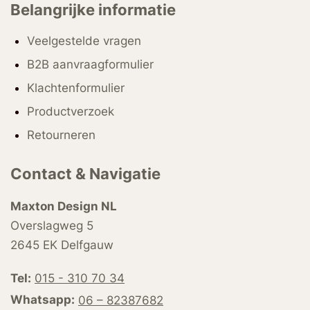
Belangrijke informatie
Veelgestelde vragen
B2B aanvraagformulier
Klachtenformulier
Productverzoek
Retourneren
Contact & Navigatie
Maxton Design NL
Overslagweg 5
2645 EK Delfgauw
Tel:
015 - 310 70 34
Whatsapp:
06 – 82387682