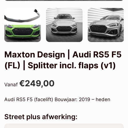
Maxton Design | Audi RS5 F5
(FL) | Splitter incl. flaps (v1)
€249,00
Vanaf
Audi RS5 F5 (facelift) Bouwjaar: 2019 – heden
Street plus afwerking: