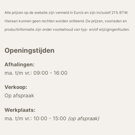
Alle prijzen op de website zijn vermeld in Euro’s en zijn inclusief 21% BTW.
Hieraan kunnen geen rechten worden ontleend. De prijzen, voorraden en
productinformatie zijn onder voorbehoud van typ- en/of wijzigingenfouten.
Openingstijden
Afhalingen:
ma. t/m vr.: 09:00 - 16:00
Verkoop:
Op afspraak
Werkplaats:
ma. t/m vr.: 10:00 - 15:00
(op afspraak)