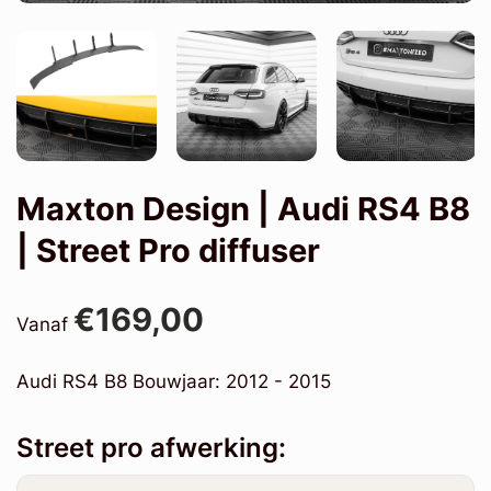
Maxton Design | Audi RS4 B8
| Street Pro diffuser
€169,00
Vanaf
Audi RS4 B8 Bouwjaar: 2012 - 2015
Street pro afwerking: