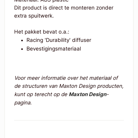
Dit product is direct te monteren zonder
extra spuitwerk.
Het pakket bevat o.a.:
Racing 'Durability' diffuser
Bevestigingsmateriaal
Voor meer informatie over het materiaal of
de structuren van Maxton Design producten,
kunt op terecht op de
Maxton Design
-
pagina.