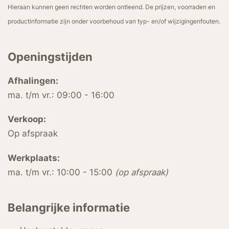
Hieraan kunnen geen rechten worden ontleend. De prijzen, voorraden en
productinformatie zijn onder voorbehoud van typ- en/of wijzigingenfouten.
Openingstijden
Afhalingen:
ma. t/m vr.: 09:00 - 16:00
Verkoop:
Op afspraak
Werkplaats:
ma. t/m vr.: 10:00 - 15:00
(op afspraak)
Belangrijke informatie