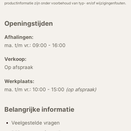
productinformatie zijn onder voorbehoud van typ- en/of wijzigingenfouten.
Openingstijden
Afhalingen:
ma. t/m vr.: 09:00 - 16:00
Verkoop:
Op afspraak
Werkplaats:
ma. t/m vr.: 10:00 - 15:00
(op afspraak)
Belangrijke informatie
Veelgestelde vragen