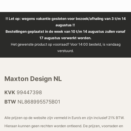
!! Let op: wegens vakantie gesloten voor bezoek/afhaling van 3 t/m 14
augustus !!
Bestellingen geplaatst in de week van 10 t/m 14 augustus zullen vanaf
17 augustus verwerkt worden.
Het gewenste product op voorraad? Voor 14:00 besteld, is vandaag
verstuurd.
Maxton Design NL
KVK
99447398
BTW
NL868995575B01
Alle prijzen op de website zijn vermeld in Euro’s en zijn inclusief 21% BTW.
Hieraan kunnen geen rechten worden ontleend. De prijzen, voorraden en