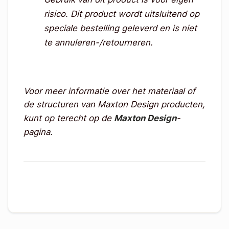
risico.
Dit product wordt uitsluitend op
speciale bestelling geleverd en is niet
te annuleren-/retourneren.
Voor meer informatie over het materiaal of
de structuren van Maxton Design producten,
kunt op terecht op de
Maxton Design
-
pagina.