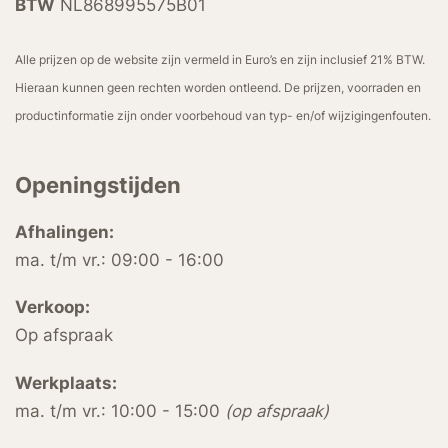
BTW
NL868995575B01
Alle prijzen op de website zijn vermeld in Euro’s en zijn inclusief 21% BTW.
Hieraan kunnen geen rechten worden ontleend. De prijzen, voorraden en
productinformatie zijn onder voorbehoud van typ- en/of wijzigingenfouten.
Openingstijden
Afhalingen:
ma. t/m vr.: 09:00 - 16:00
Verkoop:
Op afspraak
Werkplaats:
ma. t/m vr.: 10:00 - 15:00
(op afspraak)