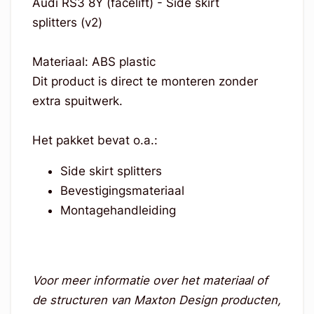
Audi RS3 8Y (facelift) - Side skirt
splitters (v2)
Materiaal: ABS plastic
Dit product is direct te monteren zonder
extra spuitwerk.
Het pakket bevat o.a.:
Side skirt splitters
Bevestigingsmateriaal
Montagehandleiding
Voor meer informatie over het materiaal of
de structuren van Maxton Design producten,