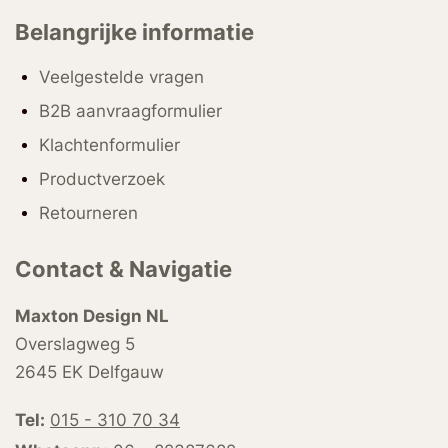
Belangrijke informatie
Veelgestelde vragen
B2B aanvraagformulier
Klachtenformulier
Productverzoek
Retourneren
Contact & Navigatie
Maxton Design NL
Overslagweg 5
2645 EK Delfgauw
Tel:
015 - 310 70 34