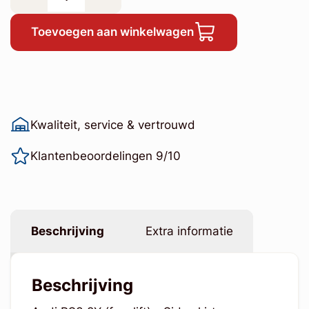
Toevoegen aan winkelwagen
Kwaliteit, service & vertrouwd
Klantenbeoordelingen 9/10
Beschrijving
Extra informatie
Beschrijving