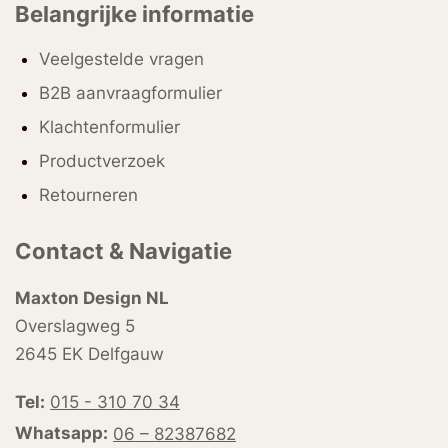
Belangrijke informatie
Veelgestelde vragen
B2B aanvraagformulier
Klachtenformulier
Productverzoek
Retourneren
Contact & Navigatie
Maxton Design NL
Overslagweg 5
2645 EK Delfgauw
Tel:
015 - 310 70 34
Whatsapp:
06 – 82387682