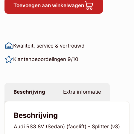
Toevoegen aan winkelwagen
Kwaliteit, service & vertrouwd
Klantenbeoordelingen 9/10
Beschrijving
Extra informatie
Beschrijving
Audi RS3 8V (Sedan) (facelift) - Splitter (v3)