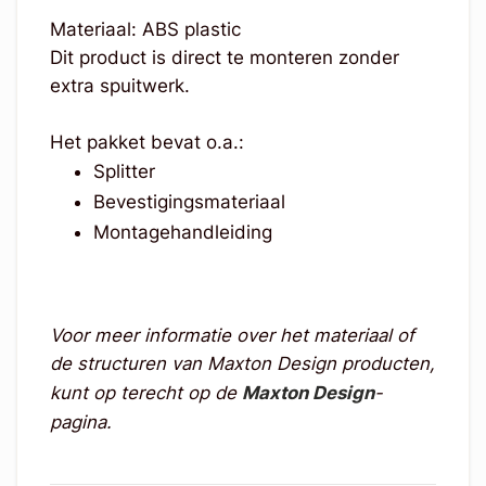
Materiaal: ABS plastic
Dit product is direct te monteren zonder
extra spuitwerk.
Het pakket bevat o.a.:
Splitter
Bevestigingsmateriaal
Montagehandleiding
Voor meer informatie over het materiaal of
de structuren van Maxton Design producten,
kunt op terecht op de
Maxton Design
-
pagina.