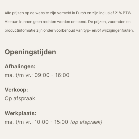
Alle prijzen op de website zijn vermeld in Euro’s en zijn inclusief 21% BTW.
Hieraan kunnen geen rechten worden ontleend. De prijzen, voorraden en
productinformatie zijn onder voorbehoud van typ- en/of wijzigingenfouten.
Openingstijden
Afhalingen:
ma. t/m vr.: 09:00 - 16:00
Verkoop:
Op afspraak
Werkplaats:
ma. t/m vr.: 10:00 - 15:00
(op afspraak)