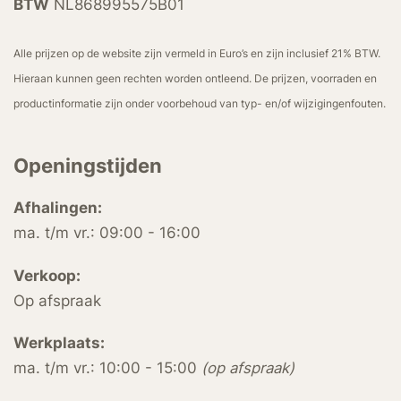
BTW
NL868995575B01
Alle prijzen op de website zijn vermeld in Euro’s en zijn inclusief 21% BTW.
Hieraan kunnen geen rechten worden ontleend. De prijzen, voorraden en
productinformatie zijn onder voorbehoud van typ- en/of wijzigingenfouten.
Openingstijden
Afhalingen:
ma. t/m vr.: 09:00 - 16:00
Verkoop:
Op afspraak
Werkplaats:
ma. t/m vr.: 10:00 - 15:00
(op afspraak)