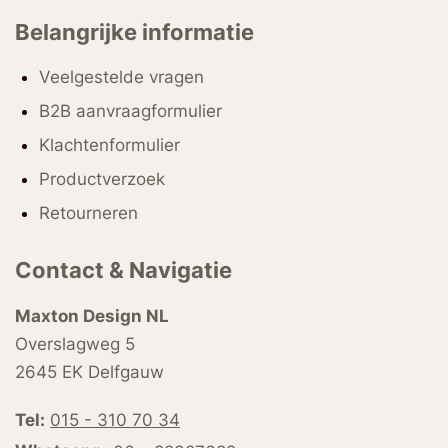
Belangrijke informatie
Veelgestelde vragen
B2B aanvraagformulier
Klachtenformulier
Productverzoek
Retourneren
Contact & Navigatie
Maxton Design NL
Overslagweg 5
2645 EK Delfgauw
Tel:
015 - 310 70 34