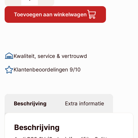
Toevoegen aan winkelwagen
Kwaliteit, service & vertrouwd
Klantenbeoordelingen 9/10
Beschrijving
Extra informatie
Beschrijving