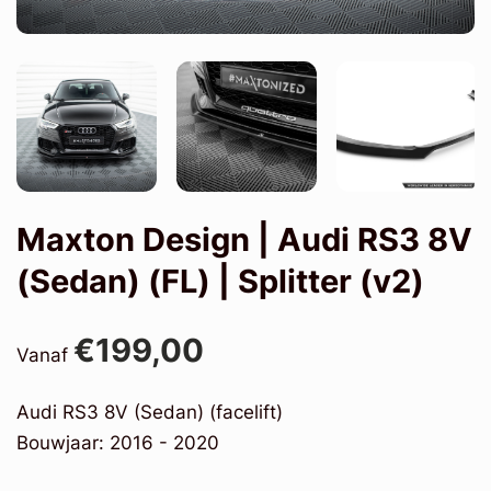
Maxton Design | Audi RS3 8V
(Sedan) (FL) | Splitter (v2)
€199,00
Vanaf
Audi RS3 8V (Sedan) (facelift)
Bouwjaar: 2016 - 2020