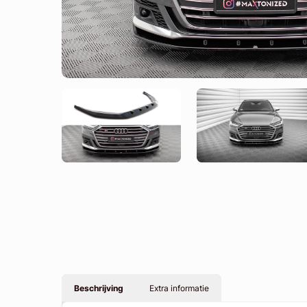
Beschrijving
Extra informatie