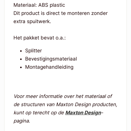
Materiaal: ABS plastic
Dit product is direct te monteren zonder
extra spuitwerk.
Het pakket bevat o.a.:
Splitter
Bevestigingsmateriaal
Montagehandleiding
Voor meer informatie over het materiaal of
de structuren van Maxton Design producten,
kunt op terecht op de
Maxton Design
-
pagina.