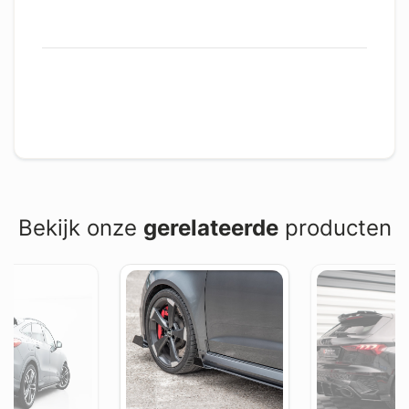
Bekijk onze
gerelateerde
producten