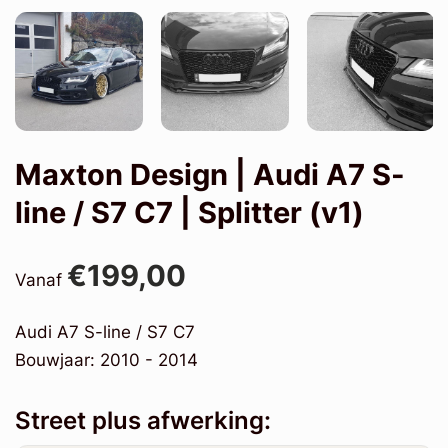
Maxton Design | Audi A7 S-
line / S7 C7 | Splitter (v1)
€199,00
Vanaf
Audi A7 S-line / S7 C7
Bouwjaar: 2010 - 2014
Street plus afwerking: