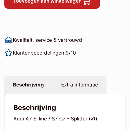
Toevoegen aan winkelwagen
Kwaliteit, service & vertrouwd
Klantenbeoordelingen 9/10
Beschrijving
Extra informatie
Beschrijving
Audi A7 S-line / S7 C7 - Splitter (v1)