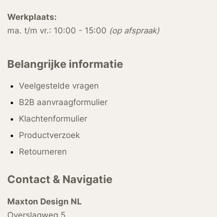
Werkplaats:
ma. t/m vr.: 10:00 - 15:00
(op afspraak)
Belangrijke informatie
Veelgestelde vragen
B2B aanvraagformulier
Klachtenformulier
Productverzoek
Retourneren
Contact & Navigatie
Maxton Design NL
Overslagweg 5