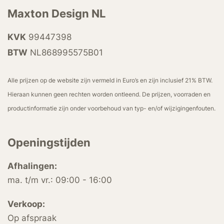
Maxton Design NL
KVK
99447398
BTW
NL868995575B01
Alle prijzen op de website zijn vermeld in Euro’s en zijn inclusief 21% BTW.
Hieraan kunnen geen rechten worden ontleend. De prijzen, voorraden en
productinformatie zijn onder voorbehoud van typ- en/of wijzigingenfouten.
Openingstijden
Afhalingen:
ma. t/m vr.: 09:00 - 16:00
Verkoop:
Op afspraak