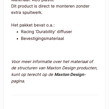
Dit product is direct te monteren zonder
extra spuitwerk.
Het pakket bevat o.a.:
Racing 'Durability' diffuser
Bevestigingsmateriaal
Voor meer informatie over het materiaal of
de structuren van Maxton Design producten,
kunt op terecht op de
Maxton Design
-
pagina.