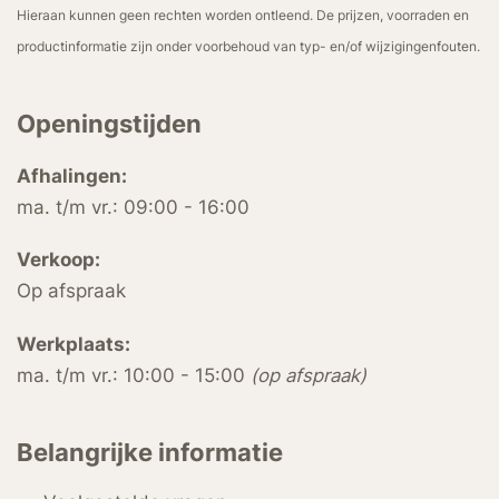
Hieraan kunnen geen rechten worden ontleend. De prijzen, voorraden en
productinformatie zijn onder voorbehoud van typ- en/of wijzigingenfouten.
Openingstijden
Afhalingen:
ma. t/m vr.: 09:00 - 16:00
Verkoop:
Op afspraak
Werkplaats:
ma. t/m vr.: 10:00 - 15:00
(op afspraak)
Belangrijke informatie