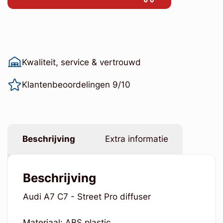
Kwaliteit, service & vertrouwd
Klantenbeoordelingen 9/10
Beschrijving
Extra informatie
Beschrijving
Audi A7 C7 - Street Pro diffuser
Materiaal: ABS plastic