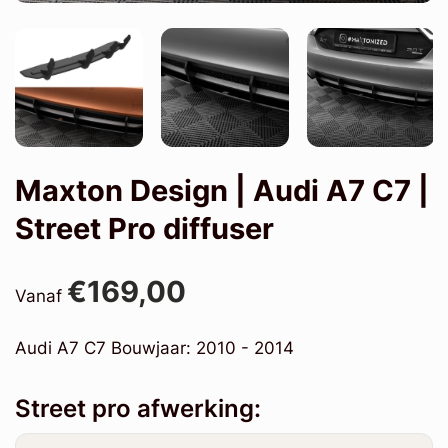
Maxton Design | Audi A7 C7 |
Street Pro diffuser
€169,00
Vanaf
Audi A7 C7 Bouwjaar: 2010 - 2014
Street pro afwerking: