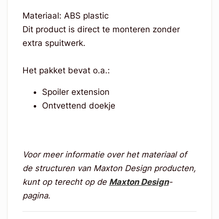
Materiaal: ABS plastic
Dit product is direct te monteren zonder
extra spuitwerk.
Het pakket bevat o.a.:
Spoiler extension
Ontvettend doekje
Voor meer informatie over het materiaal of
de structuren van Maxton Design producten,
kunt op terecht op de
Maxton Design
-
pagina.