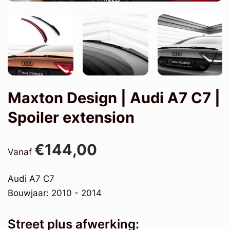
Maxton Design | Audi A7 C7 |
Spoiler extension
€144,00
Vanaf
Audi A7 C7
Bouwjaar: 2010 - 2014
Street plus afwerking: