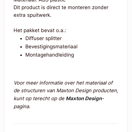
Dit product is direct te monteren zonder
extra spuitwerk.
Het pakket bevat o.a.:
Diffuser splitter
Bevestigingsmateriaal
Montagehandleiding
Voor meer informatie over het materiaal of
de structuren van Maxton Design producten,
kunt op terecht op de
Maxton Design
-
pagina.