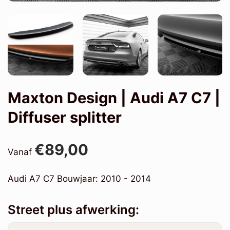
Maxton Design | Audi A7 C7 |
Diffuser splitter
€89,00
Vanaf
Audi A7 C7 Bouwjaar: 2010 - 2014
Street plus afwerking: