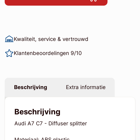
Kwaliteit, service & vertrouwd
Klantenbeoordelingen 9/10
Beschrijving
Extra informatie
Beschrijving
Audi A7 C7 - Diffuser splitter
Materiaal: ABS plastic