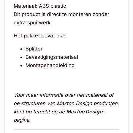
Materiaal: ABS plastic
Dit product is direct te monteren zonder
extra spuitwerk.
Het pakket bevat o.a.:
Splitter
Bevestigingsmateriaal
Montagehandleiding
Voor meer informatie over het materiaal of
de structuren van Maxton Design producten,
kunt op terecht op de
Maxton Design
-
pagina.