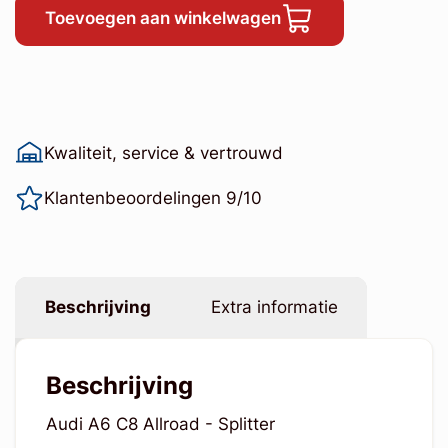
Toevoegen aan winkelwagen
Kwaliteit, service & vertrouwd
Klantenbeoordelingen 9/10
Beschrijving
Extra informatie
Beschrijving
Audi A6 C8 Allroad - Splitter