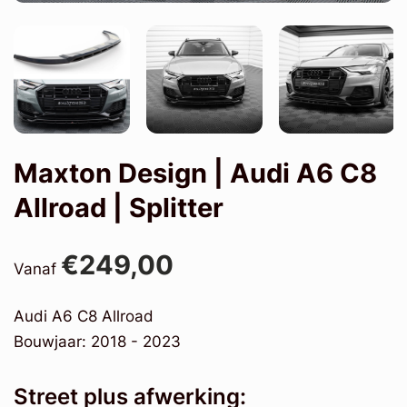
Maxton Design | Audi A6 C8
Allroad | Splitter
€249,00
Vanaf
Audi A6 C8 Allroad
Bouwjaar: 2018 - 2023
Street plus afwerking: