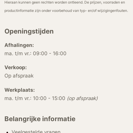
Hieraan kunnen geen rechten worden ontleend. De prijzen, voorraden en
productinformatie zijn onder voorbehoud van typ- en/of wijzigingenfouten.
Openingstijden
Afhalingen:
ma. t/m vr.: 09:00 - 16:00
Verkoop:
Op afspraak
Werkplaats:
ma. t/m vr.: 10:00 - 15:00
(op afspraak)
Belangrijke informatie
Veelgestelde vragen