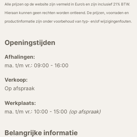
Alle prijzen op de website zijn vermeld in Euro’s en zijn inclusief 21% BTW.
Hieraan kunnen geen rechten worden ontleend. De prijzen, voorraden en
productinformatie zijn onder voorbehoud van typ- en/of wijzigingenfouten.
Openingstijden
Afhalingen:
ma. t/m vr.: 09:00 - 16:00
Verkoop:
Op afspraak
Werkplaats:
ma. t/m vr.: 10:00 - 15:00
(op afspraak)
Belangrijke informatie