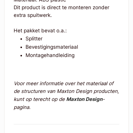
Dit product is direct te monteren zonder
extra spuitwerk.
Het pakket bevat o.a.:
Splitter
Bevestigingsmateriaal
Montagehandleiding
Voor meer informatie over het materiaal of
de structuren van Maxton Design producten,
kunt op terecht op de
Maxton Design
-
pagina.