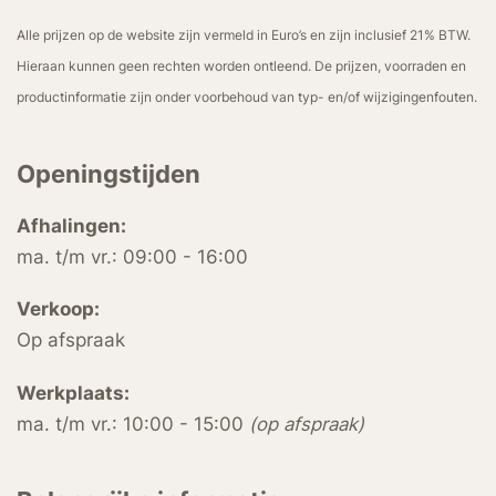
Alle prijzen op de website zijn vermeld in Euro’s en zijn inclusief 21% BTW.
Hieraan kunnen geen rechten worden ontleend. De prijzen, voorraden en
productinformatie zijn onder voorbehoud van typ- en/of wijzigingenfouten.
Openingstijden
Afhalingen:
ma. t/m vr.: 09:00 - 16:00
Verkoop:
Op afspraak
Werkplaats:
ma. t/m vr.: 10:00 - 15:00
(op afspraak)