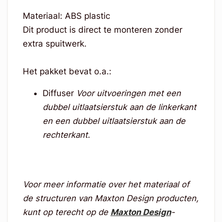
Materiaal: ABS plastic
Dit product is direct te monteren zonder
extra spuitwerk.
Het pakket bevat o.a.:
Diffuser
Voor uitvoeringen met een
dubbel uitlaatsierstuk aan de linkerkant
en een dubbel uitlaatsierstuk aan de
rechterkant.
Voor meer informatie over het materiaal of
de structuren van Maxton Design producten,
kunt op terecht op de
Maxton Design
-