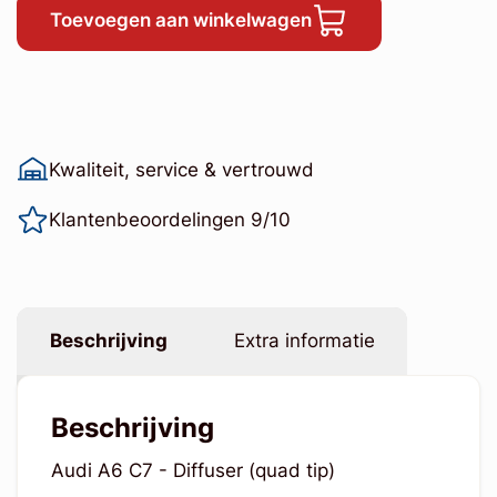
Toevoegen aan winkelwagen
Kwaliteit, service & vertrouwd
Klantenbeoordelingen 9/10
Beschrijving
Extra informatie
Beschrijving
Audi A6 C7 - Diffuser (quad tip)