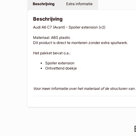
Beschrijving
Extra informatie
Beschrijving
Audi A6 C7 (Avant) - Spoiler extension (v2)
Materiaal: ABS plastic
Dit product is direct te monteren zonder extra spuitwerk.
Het pakket bevat o.a.:
Spoiler extension
Ontvettend doekje
Voor meer informatie over het materiaal of de structuren va