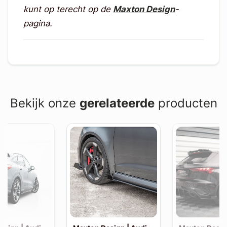
kunt op terecht op de
Maxton Design
-
pagina.
Bekijk onze
gerelateerde
producten