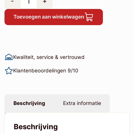
-
+
Toevoegen aan winkelwagen
Kwaliteit, service & vertrouwd
Klantenbeoordelingen 9/10
Beschrijving
Extra informatie
Beschrijving