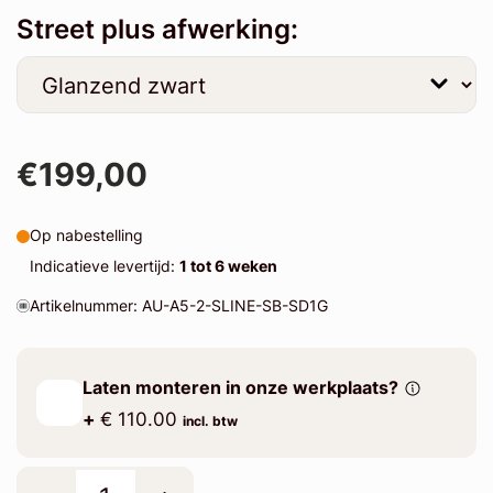
Street plus afwerking:
€199,00
Op nabestelling
Indicatieve levertijd:
1 tot 6 weken
Artikelnummer: AU-A5-2-SLINE-SB-SD1G
Laten monteren in onze werkplaats?
+
€ 110.00
incl. btw