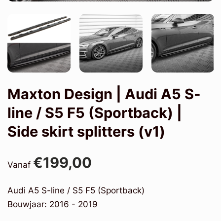
Maxton Design | Audi A5 S-
line / S5 F5 (Sportback) |
Side skirt splitters (v1)
€199,00
Vanaf
Audi A5 S-line / S5 F5 (Sportback)
Bouwjaar: 2016 - 2019