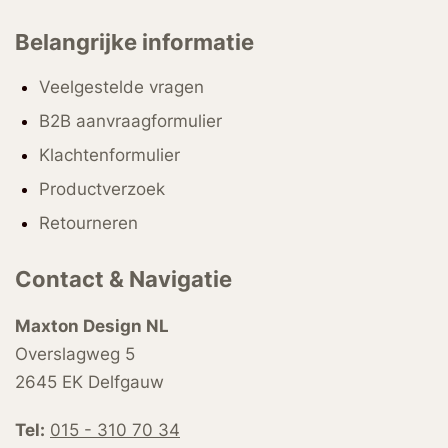
Belangrijke informatie
Veelgestelde vragen
B2B aanvraagformulier
Klachtenformulier
Productverzoek
Retourneren
Contact & Navigatie
Maxton Design NL
Overslagweg 5
2645 EK Delfgauw
Tel:
015 - 310 70 34