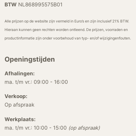
BTW
NL868995575B01
Alle prijzen op de website zijn vermeld in Euro’s en zijn inclusief 21% BTW.
Hieraan kunnen geen rechten worden ontleend. De prijzen, voorraden en
productinformatie zijn onder voorbehoud van typ- en/of wijzigingenfouten.
Openingstijden
Afhalingen:
ma. t/m vr.: 09:00 - 16:00
Verkoop:
Op afspraak
Werkplaats:
ma. t/m vr.: 10:00 - 15:00
(op afspraak)