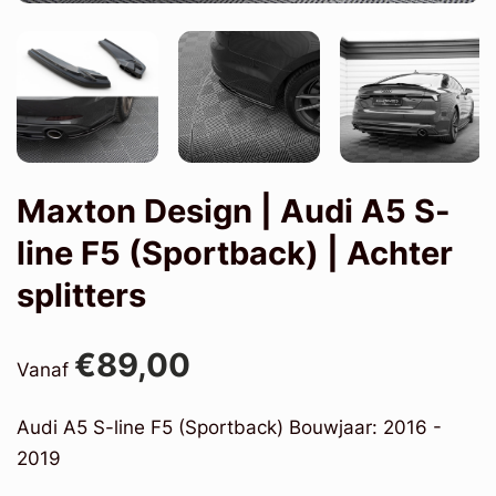
Maxton Design | Audi A5 S-
line F5 (Sportback) | Achter
splitters
€89,00
Vanaf
Audi A5 S-line F5 (Sportback) Bouwjaar: 2016 -
2019