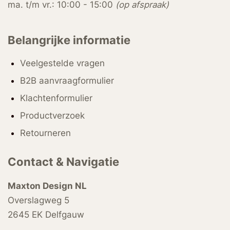
ma. t/m vr.: 10:00 - 15:00
(op afspraak)
Belangrijke informatie
Veelgestelde vragen
B2B aanvraagformulier
Klachtenformulier
Productverzoek
Retourneren
Contact & Navigatie
Maxton Design NL
Overslagweg 5
2645 EK Delfgauw