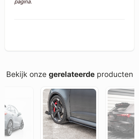
pagina.
Bekijk onze
gerelateerde
producten