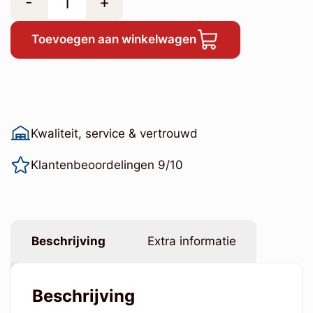
-
+
Toevoegen aan winkelwagen
Kwaliteit, service & vertrouwd
Klantenbeoordelingen 9/10
Beschrijving
Extra informatie
Beschrijving