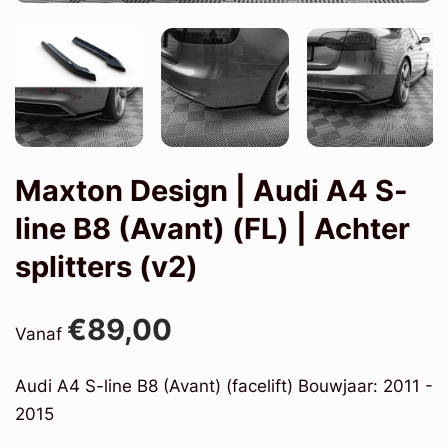
Maxton Design | Audi A4 S-
line B8 (Avant) (FL) | Achter
splitters (v2)
€89,00
Vanaf
Audi A4 S-line B8 (Avant) (facelift) Bouwjaar: 2011 -
2015