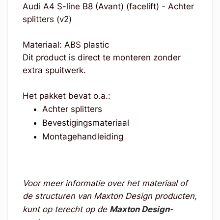
Audi A4 S-line B8 (Avant) (facelift) - Achter
splitters (v2)
Materiaal: ABS plastic
Dit product is direct te monteren zonder
extra spuitwerk.
Het pakket bevat o.a.:
Achter splitters
Bevestigingsmateriaal
Montagehandleiding
Voor meer informatie over het materiaal of
de structuren van Maxton Design producten,
kunt op terecht op de
Maxton Design
-