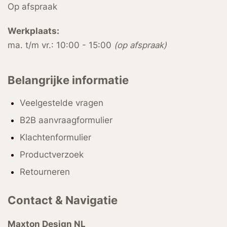
Op afspraak
Werkplaats:
ma. t/m vr.: 10:00 - 15:00
(op afspraak)
Belangrijke informatie
Veelgestelde vragen
B2B aanvraagformulier
Klachtenformulier
Productverzoek
Retourneren
Contact & Navigatie
Maxton Design NL