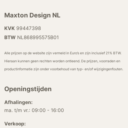
Maxton Design NL
KVK
99447398
BTW
NL868995575B01
Alle prijzen op de website zijn vermeld in Euro’s en zijn inclusief 21% BTW.
Hieraan kunnen geen rechten worden ontleend. De prijzen, voorraden en
productinformatie zijn onder voorbehoud van typ- en/of wijzigingenfouten.
Openingstijden
Afhalingen:
ma. t/m vr.: 09:00 - 16:00
Verkoop: