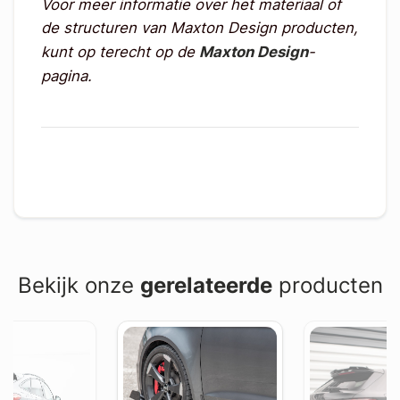
Voor meer informatie over het materiaal of
de structuren van Maxton Design producten,
kunt op terecht op de
Maxton Design
-
pagina.
Bekijk onze
gerelateerde
producten