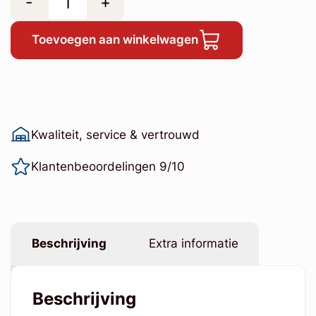
-
+
Toevoegen aan winkelwagen
Kwaliteit, service & vertrouwd
Klantenbeoordelingen 9/10
Beschrijving
Extra informatie
Beschrijving