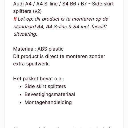
Audi A4 / A4 S-line / S4 B6 / B7 - Side skirt
splitters (v2)
!!
Let op: dit product is te monteren op de
standaard A4, A4 S-line & S4 incl. facelift
uitvoering.
Materiaal: ABS plastic
Dit product is direct te monteren zonder
extra spuitwerk.
Het pakket bevat o.a.:
Side skirt splitters
Bevestigingsmateriaal
Montagehandleiding