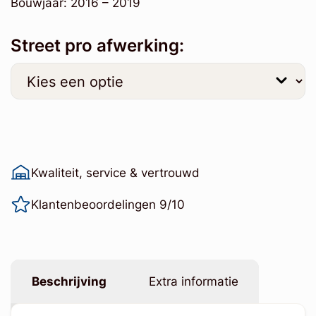
Bouwjaar: 2016 – 2019
Street pro afwerking:
Kwaliteit, service & vertrouwd
Klantenbeoordelingen 9/10
Beschrijving
Extra informatie