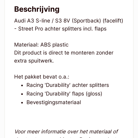
Beschrijving
Audi A3 S-line / S3 8V (Sportback) (facelift)
- Street Pro achter splitters incl. flaps
Materiaal: ABS plastic
Dit product is direct te monteren zonder
extra spuitwerk.
Het pakket bevat o.a.:
Racing 'Durability' achter splitters
Racing 'Durability' flaps (gloss)
Bevestigingsmateriaal
Voor meer informatie over het materiaal of