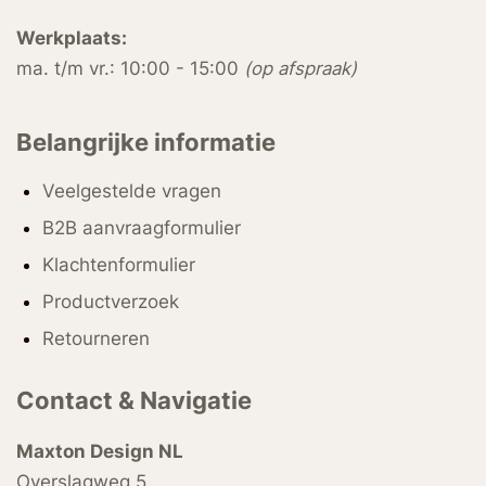
Werkplaats:
ma. t/m vr.: 10:00 - 15:00
(op afspraak)
Belangrijke informatie
Veelgestelde vragen
B2B aanvraagformulier
Klachtenformulier
Productverzoek
Retourneren
Contact & Navigatie
Maxton Design NL
Overslagweg 5