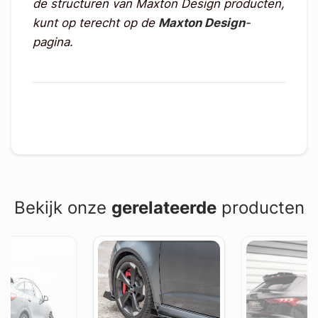
de structuren van Maxton Design producten,
kunt op terecht op de
Maxton Design
-
pagina.
Bekijk onze
gerelateerde
producten