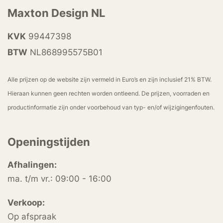
Maxton Design NL
KVK
99447398
BTW
NL868995575B01
Alle prijzen op de website zijn vermeld in Euro’s en zijn inclusief 21% BTW.
Hieraan kunnen geen rechten worden ontleend. De prijzen, voorraden en
productinformatie zijn onder voorbehoud van typ- en/of wijzigingenfouten.
Openingstijden
Afhalingen:
ma. t/m vr.: 09:00 - 16:00
Verkoop:
Op afspraak