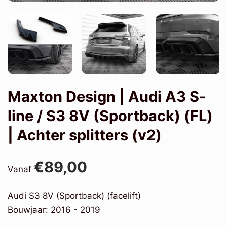
Maxton Design | Audi A3 S-
line / S3 8V (Sportback) (FL)
| Achter splitters (v2)
€89,00
Vanaf
Audi S3 8V (Sportback) (facelift)
Bouwjaar: 2016 - 2019