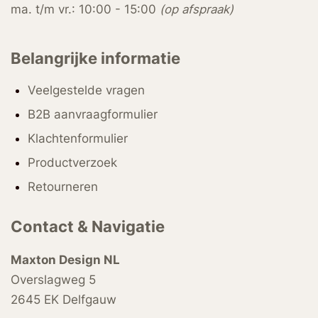
ma. t/m vr.: 10:00 - 15:00
(op afspraak)
Belangrijke informatie
Veelgestelde vragen
B2B aanvraagformulier
Klachtenformulier
Productverzoek
Retourneren
Contact & Navigatie
Maxton Design NL
Overslagweg 5
2645 EK Delfgauw