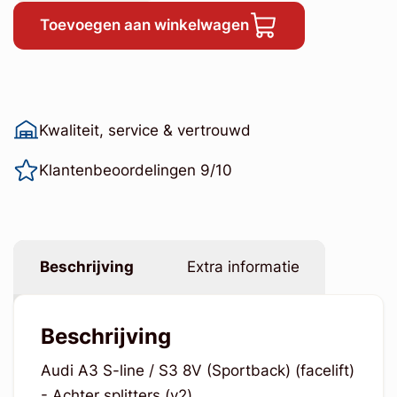
Toevoegen aan winkelwagen
Kwaliteit, service & vertrouwd
Klantenbeoordelingen 9/10
Beschrijving
Extra informatie
Beschrijving
Audi A3 S-line / S3 8V (Sportback) (facelift)
- Achter splitters (v2)