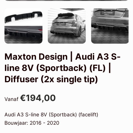
Maxton Design | Audi A3 S-
line 8V (Sportback) (FL) |
Diffuser (2x single tip)
€194,00
Vanaf
Audi A3 S-line 8V (Sportback) (facelift)
Bouwjaar: 2016 - 2020