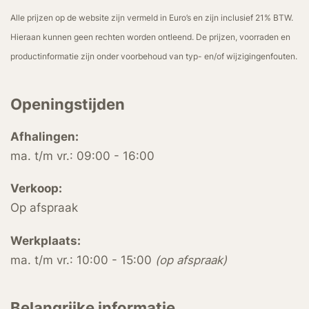
Alle prijzen op de website zijn vermeld in Euro’s en zijn inclusief 21% BTW.
Hieraan kunnen geen rechten worden ontleend. De prijzen, voorraden en
productinformatie zijn onder voorbehoud van typ- en/of wijzigingenfouten.
Openingstijden
Afhalingen:
ma. t/m vr.: 09:00 - 16:00
Verkoop:
Op afspraak
Werkplaats:
ma. t/m vr.: 10:00 - 15:00
(op afspraak)
Belangrijke informatie