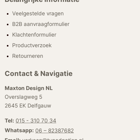
Veelgestelde vragen
B2B aanvraagformulier
Klachtenformulier
Productverzoek
Retourneren
Contact & Navigatie
Maxton Design NL
Overslagweg 5
2645 EK Delfgauw
Tel:
015 - 310 70 34
Whatsapp:
06 – 82387682