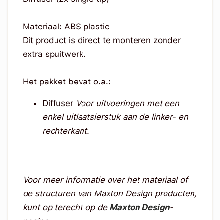
Materiaal: ABS plastic
Dit product is direct te monteren zonder
extra spuitwerk.
Het pakket bevat o.a.:
Diffuser
Voor uitvoeringen met een
enkel uitlaatsierstuk aan de linker- en
rechterkant.
Voor meer informatie over het materiaal of
de structuren van Maxton Design producten,
kunt op terecht op de
Maxton Design
-