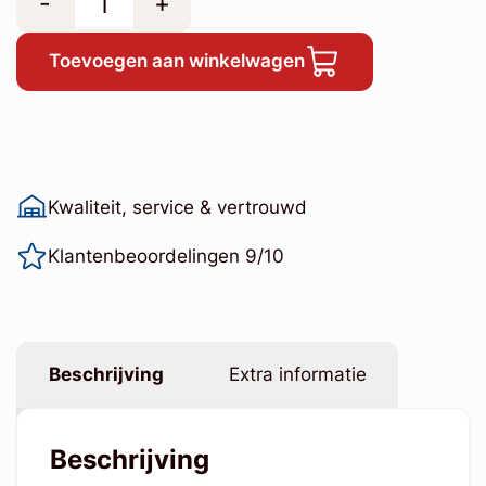
-
+
Toevoegen aan winkelwagen
Kwaliteit, service & vertrouwd
Klantenbeoordelingen 9/10
Beschrijving
Extra informatie
Beschrijving