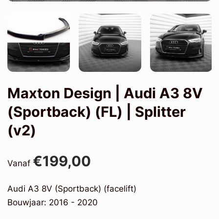
Maxton Design | Audi A3 8V
(Sportback) (FL) | Splitter
(v2)
€199,00
Vanaf
Audi A3 8V (Sportback) (facelift)
Bouwjaar: 2016 - 2020