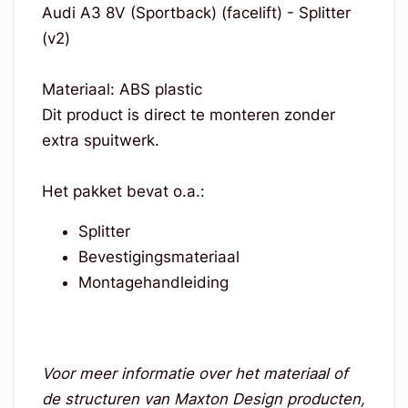
Audi A3 8V (Sportback) (facelift) - Splitter
(v2)
Materiaal: ABS plastic
Dit product is direct te monteren zonder
extra spuitwerk.
Het pakket bevat o.a.:
Splitter
Bevestigingsmateriaal
Montagehandleiding
Voor meer informatie over het materiaal of
de structuren van Maxton Design producten,