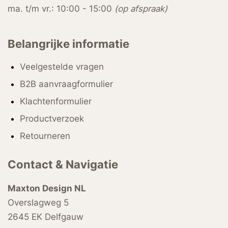
ma. t/m vr.: 10:00 - 15:00
(op afspraak)
Belangrijke informatie
Veelgestelde vragen
B2B aanvraagformulier
Klachtenformulier
Productverzoek
Retourneren
Contact & Navigatie
Maxton Design NL
Overslagweg 5
2645 EK Delfgauw