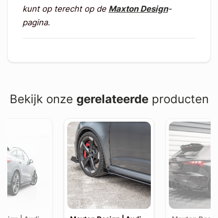
kunt op terecht op de
Maxton Design
-
pagina.
Bekijk onze
gerelateerde
producten