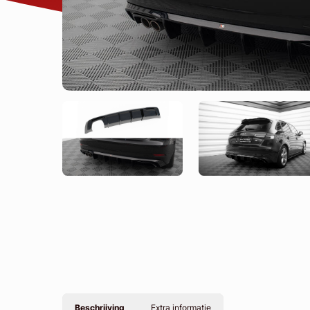
Beschrijving
Extra informatie