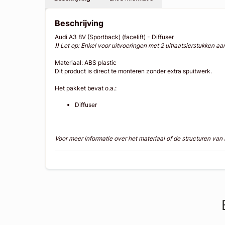
Beschrijving
Audi A3 8V (Sportback) (facelift) - Diffuser
!!
Let op: Enkel voor uitvoeringen met 2 uitlaatsierstukken aa
Materiaal: ABS plastic
Dit product is direct te monteren zonder extra spuitwerk.
Het pakket bevat o.a.:
Diffuser
Voor meer informatie over het materiaal of de structuren va