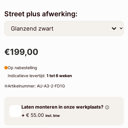
Street plus afwerking:
€199,00
Op nabestelling
Indicatieve levertijd:
1 tot 6 weken
Artikelnummer: AU-A3-2-FD1G
Laten monteren in onze werkplaats?
+
€ 55.00
incl. btw