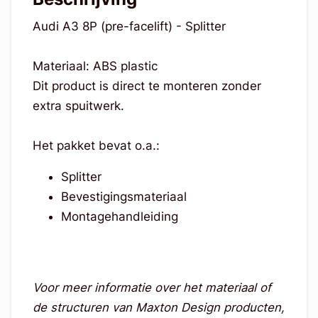
Audi A3 8P (pre-facelift) - Splitter
Materiaal: ABS plastic
Dit product is direct te monteren zonder
extra spuitwerk.
Het pakket bevat o.a.:
Splitter
Bevestigingsmateriaal
Montagehandleiding
Voor meer informatie over het materiaal of
de structuren van Maxton Design producten,