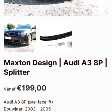
Maxton Design | Audi A3 8P |
Splitter
€199,00
Vanaf
Audi A3 8P (pre-facelift)
Bouwjaar: 2003 - 2005