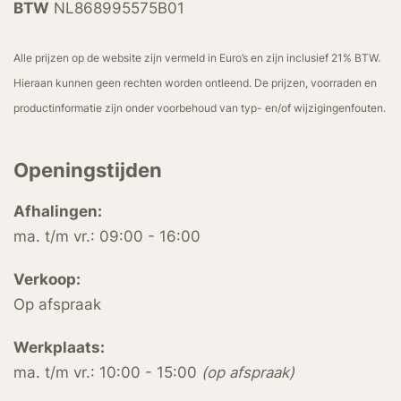
BTW
NL868995575B01
Alle prijzen op de website zijn vermeld in Euro’s en zijn inclusief 21% BTW.
Hieraan kunnen geen rechten worden ontleend. De prijzen, voorraden en
productinformatie zijn onder voorbehoud van typ- en/of wijzigingenfouten.
Openingstijden
Afhalingen:
ma. t/m vr.: 09:00 - 16:00
Verkoop:
Op afspraak
Werkplaats:
ma. t/m vr.: 10:00 - 15:00
(op afspraak)