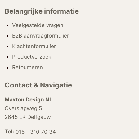
Belangrijke informatie
Veelgestelde vragen
B2B aanvraagformulier
Klachtenformulier
Productverzoek
Retourneren
Contact & Navigatie
Maxton Design NL
Overslagweg 5
2645 EK Delfgauw
Tel:
015 - 310 70 34