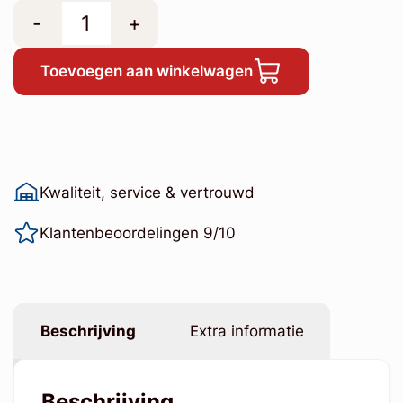
-
+
Toevoegen aan winkelwagen
Kwaliteit, service & vertrouwd
Klantenbeoordelingen 9/10
Beschrijving
Extra informatie
Beschrijving